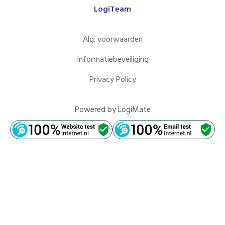
LogiTeam
Alg. voorwaarden
Informatiebeveiliging
Privacy Policy
Powered by
LogiMate