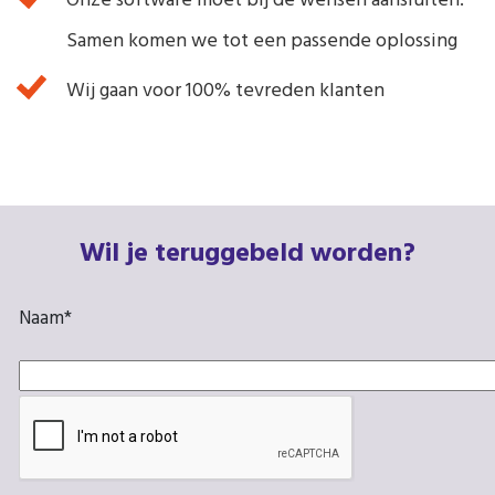
Onze software moet bij de wensen aansluiten.
Samen komen we tot een passende oplossing
Wij gaan voor 100% tevreden klanten
Wil je teruggebeld worden?
Naam
*