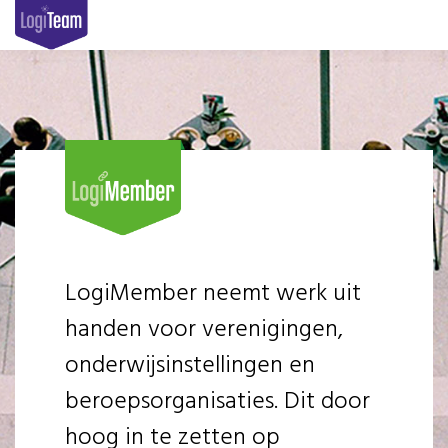
LogiMember neemt werk uit
handen voor verenigingen,
onderwijsinstellingen en
beroepsorganisaties. Dit door
hoog in te zetten op