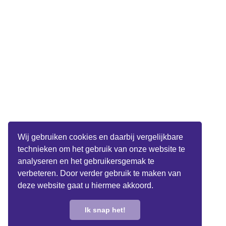
Wij gebruiken cookies en daarbij vergelijkbare
technieken om het gebruik van onze website te
analyseren en het gebruikersgemak te
verbeteren. Door verder gebruik te maken van
deze website gaat u hiermee akkoord.
Ik snap het!