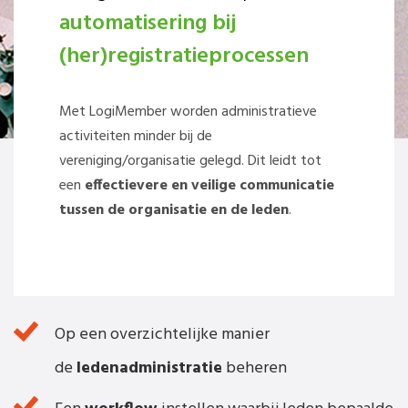
automatisering bij
(her)registratieprocessen
Met LogiMember worden administratieve
activiteiten minder bij de
vereniging/organisatie gelegd. Dit leidt tot
een
effectievere en veilige communicatie
tussen de organisatie en de leden
.
LogiMember biedt het volgende:
Op een overzichtelijke manier
de
ledenadministratie
beheren