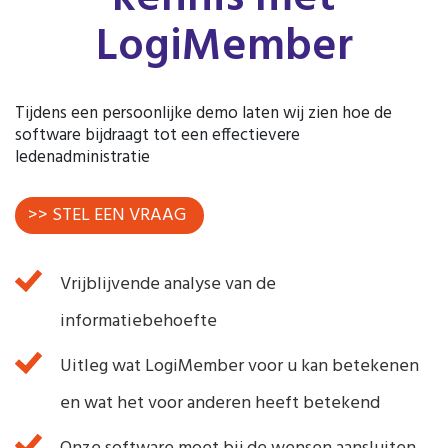
LogiMember
Tijdens een persoonlijke demo laten wij zien hoe de
software bijdraagt tot een effectievere
ledenadministratie
>> STEL EEN VRAAG
Vrijblijvende analyse van de
informatiebehoefte
Uitleg wat LogiMember voor u kan betekenen
en wat het voor anderen heeft betekend